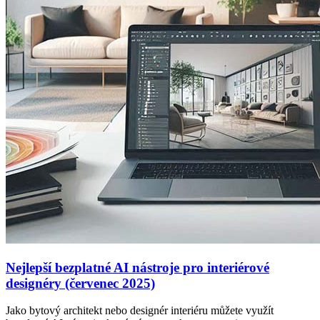
Nejlepší bezplatné AI nástroje pro interiérové
designéry (červenec 2025)
Jako bytový architekt nebo designér interiéru můžete využít