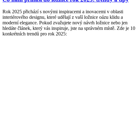
Rok 2025 přichází s novými inspiracemi a inovacemi v oblasti
interiérového designu, které udělají z vaší ložnice oázu klidu a
moderní elegance. Pokud zvažujete nový návrh ložnice nebo jen
hledáte článek, který vás inspiruje, jste na správném místě. Zde je 10
konkrétních trendů pro rok 2025: