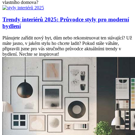
vlastního domova?
Trendy interiérů 2025: Průvodce styly pro moderní
bydlení
Plánujete zařídit nový byt, dům nebo rekonstruovat ten stávající? Už
máte jasno, v jakém stylu ho chcete ladit? Pokud stále váháte,
připravili jsme pro vás stručného průvodce aktuálními trendy v
bydlení. Nechte se inspirovat!