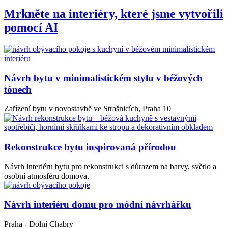
Mrkněte na interiéry, které jsme vytvořili
pomocí AI
Návrh bytu v minimalistickém stylu v béžových
tónech
Zařízení bytu v novostavbě ve Strašnicích, Praha 10
Rekonstrukce bytu inspirovaná přírodou
Návrh interiéru bytu pro rekonstrukci s důrazem na barvy, světlo a
osobní atmosféru domova.
Návrh interiéru domu pro módní návrhářku
Praha - Dolní Chabry