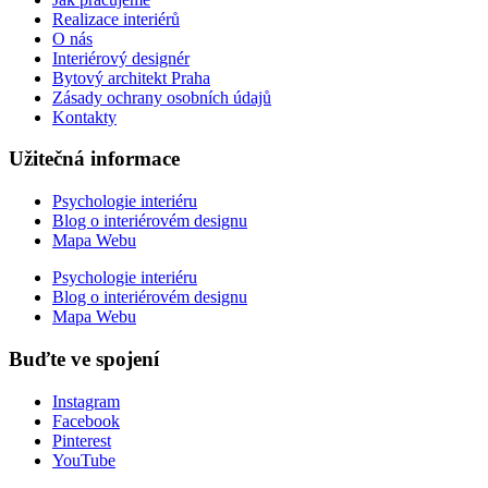
Realizace interiérů
O nás
Interiérový designér
Bytový architekt Praha
Zásady ochrany osobních údajů
Kontakty
Užitečná informace
Psychologie interiéru
Blog o interiérovém designu
Mapa Webu
Psychologie interiéru
Blog o interiérovém designu
Mapa Webu
Buďte ve spojení
Instagram
Facebook
Pinterest
YouTube