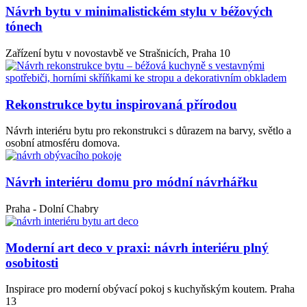
Návrh bytu v minimalistickém stylu v béžových
tónech
Zařízení bytu v novostavbě ve Strašnicích, Praha 10
Rekonstrukce bytu inspirovaná přírodou
Návrh interiéru bytu pro rekonstrukci s důrazem na barvy, světlo a
osobní atmosféru domova.
Návrh interiéru domu pro módní návrhářku
Praha - Dolní Chabry
Moderní art deco v praxi: návrh interiéru plný
osobitosti
Inspirace pro moderní obývací pokoj s kuchyňským koutem. Praha
13