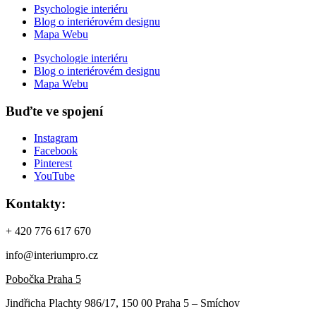
Psychologie interiéru
Blog o interiérovém designu
Mapa Webu
Psychologie interiéru
Blog o interiérovém designu
Mapa Webu
Buďte ve spojení
Instagram
Facebook
Pinterest
YouTube
Kontakty:
+ 420 776 617 670
info@interiumpro.cz
Pobočka Praha 5
Jindřicha Plachty 986/17, 150 00 Praha 5 – Smíchov