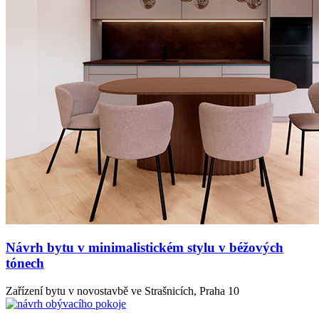
Návrh bytu v minimalistickém stylu v béžových
tónech
Zařízení bytu v novostavbě ve Strašnicích, Praha 10