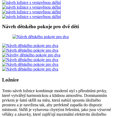
Návrh dětského pokoje pro dvě děti
Ložnice
Tento návrh ložnice kombinuje moderní styl s přírodními prvky,
které vytvářejí harmonickou a klidnou atmosféru. Dominantním
prvkem je šatní skříň na míru, která nabízí spoustu úložného
prostoru a je navržena tak, aby perfektně zapadla do dispozic
místnosti. Skříň je vybavena chytrými řešeními, jako jsou výsuvné
věšáky a zásuvky, které zajišťují maximální efektivitu úložného