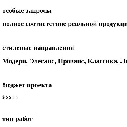
особые запросы
полное соответствие реальной продукц
стилевые направления
Модерн, Элеганс, Прованс, Классика, 
бюджет проекта
$ $ $
$ $
тип работ