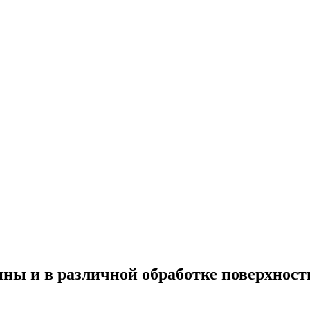
ины и в различной обработке поверхност