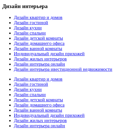
Дизайн интерьера
Дизайн квартир и домов
Дизайн гостиной
Дизайн кухни
Дизайн спальни
Дизайн детской комнаты
Дизайн домашнего офиса
Дизайн ванной комнаты
Индивидуальный дизайн прихожей
Дизайн жилых интерьеров
Дизайн интерьера онлайн
Дизайн интерьера ивестиционной недвижимости
Дизайн квартир и домов
Дизайн гостиной
Дизайн кухни
Дизайн спальни
Дизайн детской комнаты
Дизайн домашнего офиса
Дизайн ванной комнаты
Индивидуальный дизайн прихожей
Дизайн жилых интерьеров
Дизайн интерьера онлайн