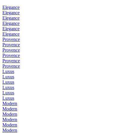
Elegance
Elegance
Elegance
Elegance
Elegance
Elegance
Provence
Provence
Provence
Provence
Provence
Provence
Luxus
Luxus
Luxus
Luxus
Luxus
Luxus
Modern
Modern
Modern
Modern
Modern
Modern