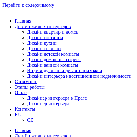
Перейти к содержимому
Главная
Дизайн жилых интерьеров
Дизайн квартир и домов
Дизайн гостиной
Дизайн кухни
Дизайн спальни
Дизайн детской комнаты
Дизайн домашнего офиса
Дизайн ванной комнаты
Индивидуальный дизайн прихожей
Дизайн интерьера ивестиционной недвижимости
Стоимость
Этапы работы
О нас
Дизайнер интерьера в Праге
Дизайнер интерьера
Контакты
RU
CZ
Главная
Дизайн жилых интерьеров