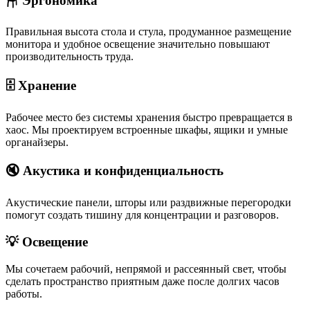
🪑 Эргономика
Правильная высота стола и стула, продуманное размещение
монитора и удобное освещение значительно повышают
производительность труда.
🗄️ Хранение
Рабочее место без системы хранения быстро превращается в
хаос. Мы проектируем встроенные шкафы, ящики и умные
органайзеры.
🔇 Акустика и конфиденциальность
Акустические панели, шторы или раздвижные перегородки
помогут создать тишину для концентрации и разговоров.
💡 Освещение
Мы сочетаем рабочий, непрямой и рассеянный свет, чтобы
сделать пространство приятным даже после долгих часов
работы.