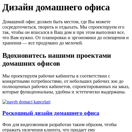
Дизайн домашнего офиса
Домашний офис должен быть местом, где Вы можете
сосредоточиться, творить и отдыхать. Мы спроектируем его
так, чтобы он вписался в Ваш дом и при этом выполнял все,
что Вам нужно. От планировки и эргономики до освещения и
хранения — все продумано до мелочей.
Вдохновитесь нашими проектами
домашних офисов
Мы проектируем рабочие кабинеты в соответствии с
конкретными потребностями, от небольших рабочих зон до
полноценных рабочих кабинетов, спроектированных на заказ,
которые функциональны, удобны и эстетически выдержаны.
Роскошный дизайн домашнего офиса
Фон для видеозвонков разработан таким образом, чтобы
отражать увлечения клиента, что придает ему