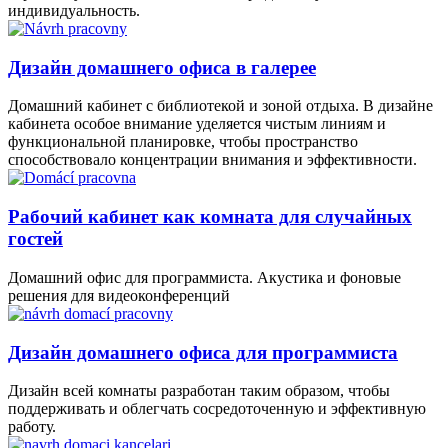
индивидуальность.
Дизайн домашнего офиса в галерее
Домашний кабинет с библиотекой и зоной отдыха. В дизайне
кабинета особое внимание уделяется чистым линиям и
функциональной планировке, чтобы пространство
способствовало концентрации внимания и эффективности.
Рабочий кабинет как комната для случайных
гостей
Домашний офис для программиста. Акустика и фоновые
решения для видеоконференций
Дизайн домашнего офиса для программиста
Дизайн всей комнаты разработан таким образом, чтобы
поддерживать и облегчать сосредоточенную и эффективную
работу.