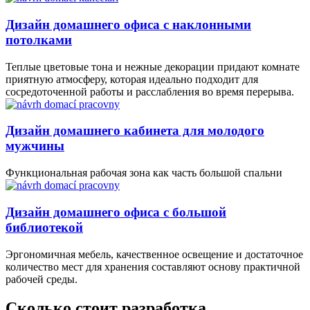
Дизайн домашнего офиса с наклонными
потолками
Теплые цветовые тона и нежные декорации придают комнате
приятную атмосферу, которая идеально подходит для
сосредоточенной работы и расслабления во время перерыва.
Дизайн домашнего кабинета для молодого
мужчины
Функциональная рабочая зона как часть большой спальни
Дизайн домашнего офиса с большой
библиотекой
Эргономичная мебель, качественное освещение и достаточное
количество мест для хранения составляют основу практичной
рабочей среды.
Сколько стоит разработка