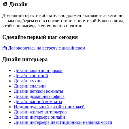
🎨 Дизайн
Домашний офис не обязательно должен выглядеть аскетично
— мы подберем его в соответствии с эстетикой Вашего дома,
чтобы он выглядел естественно и уютно.
Сделайте первый шаг сегодня
📩 Договоритесь на встречу с дизайнером
Дизайн интерьера
Дизайн квартир и домов
Дизайн гостиной
Дизайн кухни
Дизайн спальни
Дизайн детской комнаты
Дизайн домашнего офиса
Дизайн ванной комнаты
Индивидуальный дизайн прихожей
Дизайн жилых интерьеров
Дизайн интерьера онлайн
Дизайн интерьера ивестиционной недвижимости