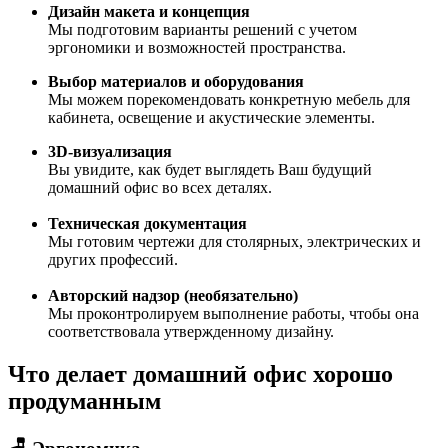
Дизайн макета и концепция
Мы подготовим варианты решений с учетом
эргономики и возможностей пространства.
Выбор материалов и оборудования
Мы можем порекомендовать конкретную мебель для
кабинета, освещение и акустические элементы.
3D-визуализация
Вы увидите, как будет выглядеть Ваш будущий
домашний офис во всех деталях.
Техническая документация
Мы готовим чертежи для столярных, электрических и
других профессий.
Авторский надзор (необязательно)
Мы проконтролируем выполнение работы, чтобы она
соответствовала утвержденному дизайну.
Что делает домашний офис хорошо
продуманным