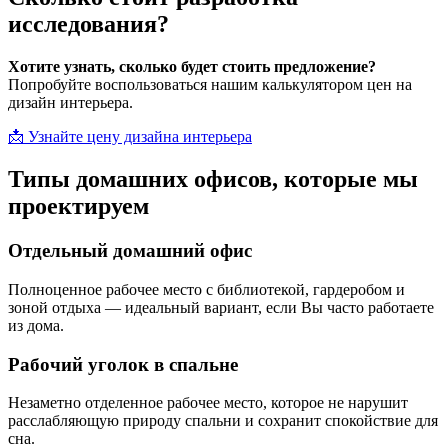
исследования?
Хотите узнать, сколько будет стоить предложение?
Попробуйте воспользоваться нашим калькулятором цен на
дизайн интерьера.
📩 Узнайте цену дизайна интерьера
Типы домашних офисов, которые мы
проектируем
Отдельный домашний офис
Полноценное рабочее место с библиотекой, гардеробом и
зоной отдыха — идеальный вариант, если Вы часто работаете
из дома.
Рабочий уголок в спальне
Незаметно отделенное рабочее место, которое не нарушит
расслабляющую природу спальни и сохранит спокойствие для
сна.