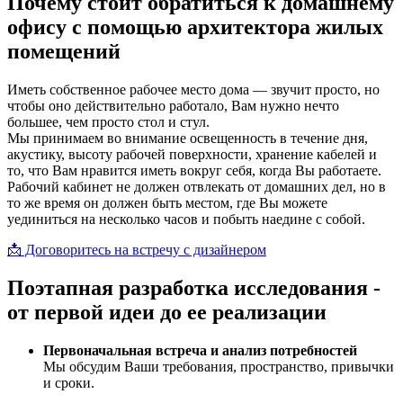
Почему стоит обратиться к домашнему
офису с помощью архитектора жилых
помещений
Иметь собственное рабочее место дома — звучит просто, но
чтобы оно действительно работало, Вам нужно нечто
большее, чем просто стол и стул.
Мы принимаем во внимание освещенность в течение дня,
акустику, высоту рабочей поверхности, хранение кабелей и
то, что Вам нравится иметь вокруг себя, когда Вы работаете.
Рабочий кабинет не должен отвлекать от домашних дел, но в
то же время он должен быть местом, где Вы можете
уединиться на несколько часов и побыть наедине с собой.
📩 Договоритесь на встречу с дизайнером
Поэтапная разработка исследования -
от первой идеи до ее реализации
Первоначальная встреча и анализ потребностей
Мы обсудим Ваши требования, пространство, привычки
и сроки.