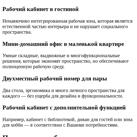
Рабочий кабинет в гостиной
Ненавязчиво интегрированная рабочая зона, которая является
естественной частью интерьера и не нарушает социального
пространства.
Мини-домашний офис в маленькой квартире
Умные складные, выдвижные и многофункциональные
решения, которые экономят пространство, но обеспечивают
полноценную рабочую среду.
Двухместный рабочий номер для пары
Два стола, эргономика и много личного пространства для
каждого — без ущерба для дизайна и функциональности.
Рабочий кабинет с дополнительной функцией
Например, кабинет с библиотекой, диван для гостей или зона
для хобби — в соответствии с Вашими потребностями.