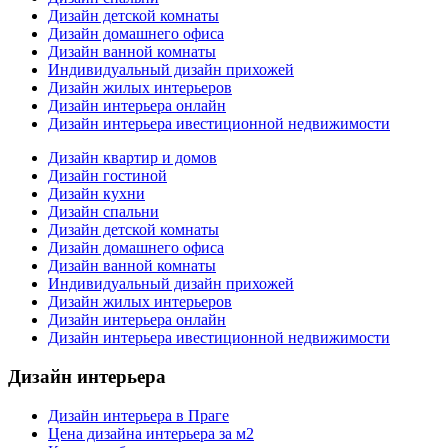
Дизайн детской комнаты
Дизайн домашнего офиса
Дизайн ванной комнаты
Индивидуальный дизайн прихожей
Дизайн жилых интерьеров
Дизайн интерьера онлайн
Дизайн интерьера ивестиционной недвижимости
Дизайн квартир и домов
Дизайн гостиной
Дизайн кухни
Дизайн спальни
Дизайн детской комнаты
Дизайн домашнего офиса
Дизайн ванной комнаты
Индивидуальный дизайн прихожей
Дизайн жилых интерьеров
Дизайн интерьера онлайн
Дизайн интерьера ивестиционной недвижимости
Дизайн интерьера
Дизайн интерьера в Праге
Цена дизайна интерьера за м2