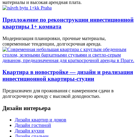
материалы и высокая арендная плата.
Предложение по реконструкции инвестиционной
квартиры 1+ комната
Модернизация планировки, прочные материалы,
современные тенденции, долгосрочная аренда.
Квартира в новостройке — дизайн и реализация
инвестиционной квартиры-студии
Предназначен для проживания с намерением сдачи в
долгосрочную аренду с высокой доходностью.
Дизайн интерьера
Дизайн квартир и домов
Дизайн гостиной
Дизайн кухни
Дизайн спальни