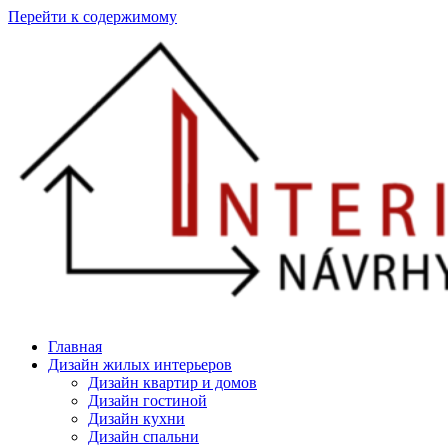
Перейти к содержимому
Главная
Дизайн жилых интерьеров
Дизайн квартир и домов
Дизайн гостиной
Дизайн кухни
Дизайн спальни