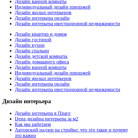
Дизайн ванной комнаты
Индивидуальный дизайн прихожей
Дизайн жилых интерьеров
Дизайн интерьера онлайн
Дизайн интерьера ивестиционной недвижимости
Дизайн квартир и домов
Дизайн гостиной
Дизайн кухни
Дизайн спальни
Дизайн детской комнаты
Дизайн домашнего офиса
Дизайн ванной комнаты
Индивидуальный дизайн прихожей
Дизайн жилых интерьеров
Дизайн интерьера онлайн
Дизайн интерьера ивестиционной недвижимости
Дизайн интерьера
Дизайн интерьера в Праге
Цена дизайна интерьера за м2
Как мы работаем
Авторский надзор на стройке: что это такое и почему
это важно