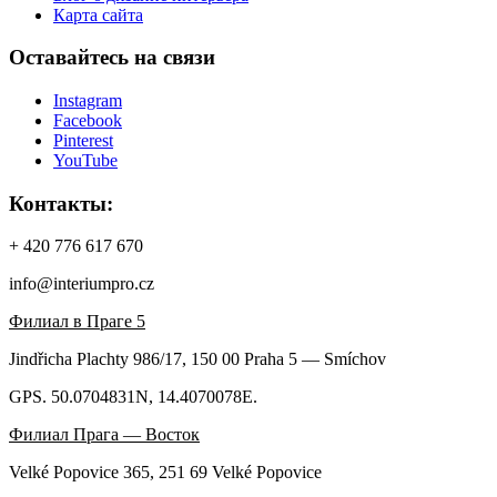
Карта сайта
Оставайтесь на связи
Instagram
Facebook
Pinterest
YouTube
Контакты:
+ 420 776 617 670
info@interiumpro.cz
Филиал в Праге 5
Jindřicha Plachty 986/17, 150 00 Praha 5 — Smíchov
GPS. 50.0704831N, 14.4070078E.
Филиал Прага — Восток
Velké Popovice 365, 251 69 Velké Popovice