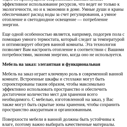
эффективное использование ресурсов, что ведет не только к
экологичности, но и к экономии в доме. Умные души и краны
обеспечивают расход воды за счет регулирования, а умное
отопление и светодиодное освещение — потребление
энергии.
Еще одной особенностью является, например, подогрев пола с
помощью умного термостата, который следит за температурой
и оптимизирует обогрев ванной комнаты. Эта технология
позволяет Вам настроить отопление в соответствии с Вашими
потребностями, экономя энергию, когда оно не используется.
Мебель на заказ: элегантная и функциональная
Мебель на заказ играет ключевую роль в современной ванной
комнате. Встроенные шкафы и стеллажи могут быть
спроектированы таким образом, чтобы максимально
эффективно использовать пространство и обеспечить
достаточное количество мест для хранения всего
необходимого. С мебелью, изготовленной на заказ, у Вас
также могут быть скрытые зоны хранения, чтобы сохранить
пространство аккуратным и организованным.
Поверхности мебели в ванной должны быть устойчивы к
влаге, поэтому важно выбирать качественные материалы.