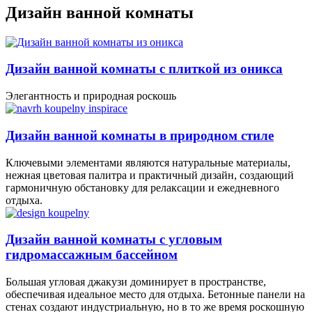
Дизайн ванной комнаты
Дизайн ванной комнаты с плиткой из оникса
Элегантность и природная роскошь
Дизайн ванной комнаты в природном стиле
Ключевыми элементами являются натуральные материалы,
нежная цветовая палитра и практичный дизайн, создающий
гармоничную обстановку для релаксации и ежедневного
отдыха.
Дизайн ванной комнаты с угловым
гидромассажным бассейном
Большая угловая джакузи доминирует в пространстве,
обеспечивая идеальное место для отдыха. Бетонные панели на
стенах создают индустриальную, но в то же время роскошную