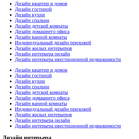
Дизайн квартир и домов
Дизайн гостиной
Дизайн кухни
Дизайн спальни
Дизайн детской комнаты
Дизайн домашнего офиса
Дизайн ванной комнаты
Индивидуальный дизайн прихожей
Дизайн жилых интерьеров
Дизайн интерьера онлайн
Дизайн интерьера ивестиционной недвижимости
Дизайн квартир и домов
Дизайн гостиной
Дизайн кухни
Дизайн спальни
Дизайн детской комнаты
Дизайн домашнего офиса
Дизайн ванной комнаты
Индивидуальный дизайн прихожей
Дизайн жилых интерьеров
Дизайн интерьера онлайн
Дизайн интерьера ивестиционной недвижимости
Дизайн интерьера