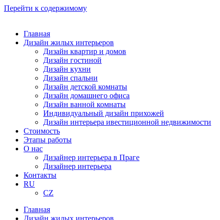
Перейти к содержимому
Главная
Дизайн жилых интерьеров
Дизайн квартир и домов
Дизайн гостиной
Дизайн кухни
Дизайн спальни
Дизайн детской комнаты
Дизайн домашнего офиса
Дизайн ванной комнаты
Индивидуальный дизайн прихожей
Дизайн интерьера ивестиционной недвижимости
Стоимость
Этапы работы
О нас
Дизайнер интерьера в Праге
Дизайнер интерьера
Контакты
RU
CZ
Главная
Дизайн жилых интерьеров