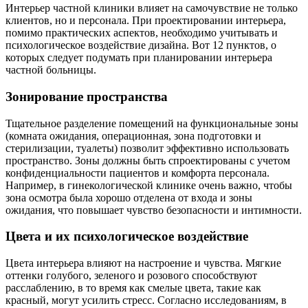
Интерьер частной клиники влияет на самочувствие не только
клиентов, но и персонала. При проектировании интерьера,
помимо практических аспектов, необходимо учитывать и
психологическое воздействие дизайна. Вот 12 пунктов, о
которых следует подумать при планировании интерьера
частной больницы.
Зонирование пространства
Тщательное разделение помещений на функциональные зоны
(комната ожидания, операционная, зона подготовки и
стерилизации, туалеты) позволит эффективно использовать
пространство. Зоны должны быть спроектированы с учетом
конфиденциальности пациентов и комфорта персонала.
Например, в гинекологической клинике очень важно, чтобы
зона осмотра была хорошо отделена от входа и зоны
ожидания, что повышает чувство безопасности и интимности.
Цвета и их психологическое воздействие
Цвета интерьера влияют на настроение и чувства. Мягкие
оттенки голубого, зеленого и розового способствуют
расслаблению, в то время как смелые цвета, такие как
красный, могут усилить стресс. Согласно исследованиям, в