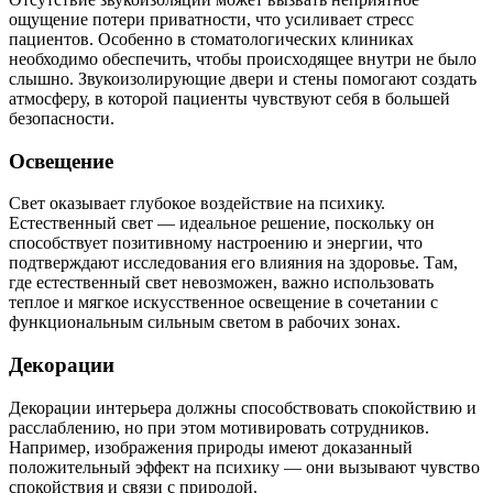
ощущение потери приватности, что усиливает стресс
пациентов. Особенно в стоматологических клиниках
необходимо обеспечить, чтобы происходящее внутри не было
слышно. Звукоизолирующие двери и стены помогают создать
атмосферу, в которой пациенты чувствуют себя в большей
безопасности.
Освещение
Свет оказывает глубокое воздействие на психику.
Естественный свет — идеальное решение, поскольку он
способствует позитивному настроению и энергии, что
подтверждают исследования его влияния на здоровье. Там,
где естественный свет невозможен, важно использовать
теплое и мягкое искусственное освещение в сочетании с
функциональным сильным светом в рабочих зонах.
Декорации
Декорации интерьера должны способствовать спокойствию и
расслаблению, но при этом мотивировать сотрудников.
Например, изображения природы имеют доказанный
положительный эффект на психику — они вызывают чувство
спокойствия и связи с природой.