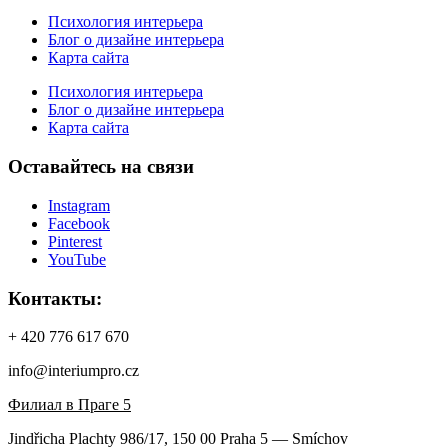
Психология интерьера
Блог о дизайне интерьера
Карта сайта
Психология интерьера
Блог о дизайне интерьера
Карта сайта
Оставайтесь на связи
Instagram
Facebook
Pinterest
YouTube
Контакты:
+ 420 776 617 670
info@interiumpro.cz
Филиал в Праге 5
Jindřicha Plachty 986/17, 150 00 Praha 5 — Smíchov