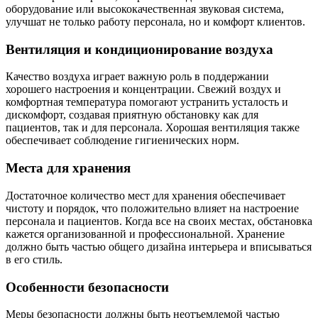
оборудование или высококачественная звуковая система,
улучшат не только работу персонала, но и комфорт клиентов.
Вентиляция и кондиционирование воздуха
Качество воздуха играет важную роль в поддержании
хорошего настроения и концентрации. Свежий воздух и
комфортная температура помогают устранить усталость и
дискомфорт, создавая приятную обстановку как для
пациентов, так и для персонала. Хорошая вентиляция также
обеспечивает соблюдение гигиенических норм.
Места для хранения
Достаточное количество мест для хранения обеспечивает
чистоту и порядок, что положительно влияет на настроение
персонала и пациентов. Когда все на своих местах, обстановка
кажется организованной и профессиональной. Хранение
должно быть частью общего дизайна интерьера и вписываться
в его стиль.
Особенности безопасности
Меры безопасности должны быть неотъемлемой частью