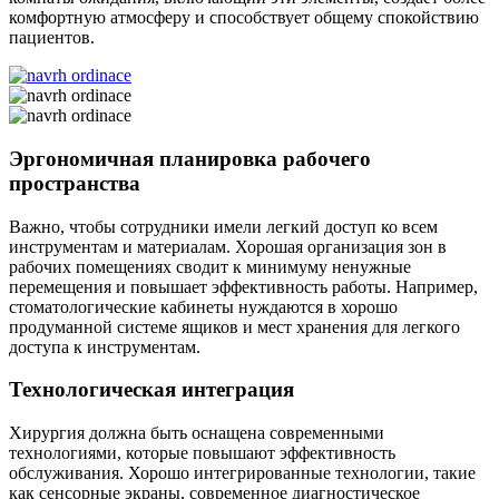
комфортную атмосферу и способствует общему спокойствию
пациентов.
Эргономичная планировка рабочего
пространства
Важно, чтобы сотрудники имели легкий доступ ко всем
инструментам и материалам. Хорошая организация зон в
рабочих помещениях сводит к минимуму ненужные
перемещения и повышает эффективность работы. Например,
стоматологические кабинеты нуждаются в хорошо
продуманной системе ящиков и мест хранения для легкого
доступа к инструментам.
Технологическая интеграция
Хирургия должна быть оснащена современными
технологиями, которые повышают эффективность
обслуживания. Хорошо интегрированные технологии, такие
как сенсорные экраны, современное диагностическое