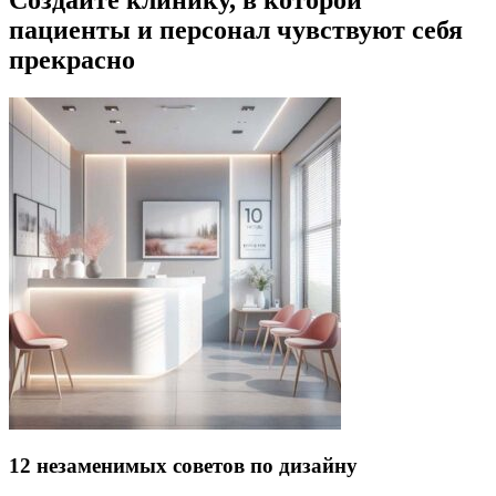
пациенты и персонал чувствуют себя
прекрасно
12 незаменимых советов по дизайну