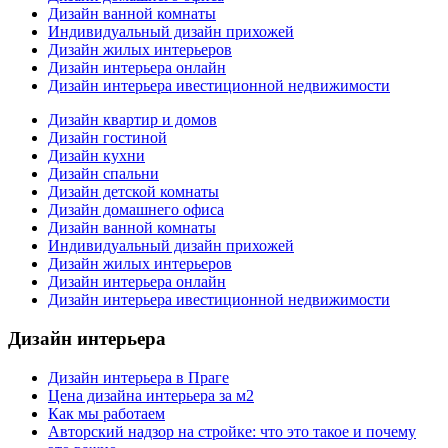
Дизайн ванной комнаты
Индивидуальный дизайн прихожей
Дизайн жилых интерьеров
Дизайн интерьера онлайн
Дизайн интерьера ивестиционной недвижимости
Дизайн квартир и домов
Дизайн гостиной
Дизайн кухни
Дизайн спальни
Дизайн детской комнаты
Дизайн домашнего офиса
Дизайн ванной комнаты
Индивидуальный дизайн прихожей
Дизайн жилых интерьеров
Дизайн интерьера онлайн
Дизайн интерьера ивестиционной недвижимости
Дизайн интерьера
Дизайн интерьера в Праге
Цена дизайна интерьера за м2
Как мы работаем
Авторский надзор на стройке: что это такое и почему