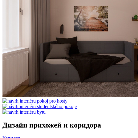
Дизайн прихожей и коридора