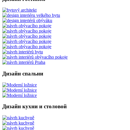
Дизайн спальни
Дизайн кухни и столовой