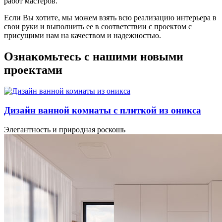
работ мастеров.
Если Вы хотите, мы можем взять всю реализацию интерьера в
свои руки и выполнить ее в соответствии с проектом с
присущими нам на качеством и надежностью.
Ознакомьтесь с нашими новыми
проектами
Дизайн ванной комнаты с плиткой из оникса
Элегантность и природная роскошь