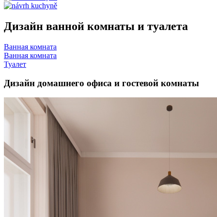
Дизайн ванной комнаты и туалета
Ванная комната
Ванная комната
Туалет
Дизайн домашнего офиса и гостевой комнаты