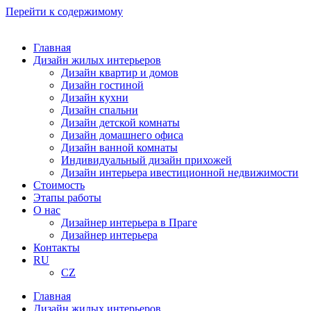
Перейти к содержимому
Главная
Дизайн жилых интерьеров
Дизайн квартир и домов
Дизайн гостиной
Дизайн кухни
Дизайн спальни
Дизайн детской комнаты
Дизайн домашнего офиса
Дизайн ванной комнаты
Индивидуальный дизайн прихожей
Дизайн интерьера ивестиционной недвижимости
Стоимость
Этапы работы
О нас
Дизайнер интерьера в Праге
Дизайнер интерьера
Контакты
RU
CZ
Главная
Дизайн жилых интерьеров