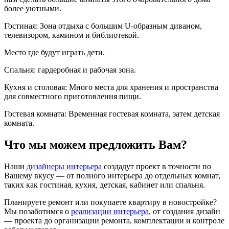
более уютными.
Гостиная: Зона отдыха с большим U-образным диваном,
телевизором, камином и библиотекой.
Место где будут играть дети.
Спальня: гардеробная и рабочая зона.
Кухня и столовая: Много места для хранения и пространства
для совместного приготовления пищи.
Гостевая комната: Временная гостевая комната, затем детская
комната.
Что мы можем предложить Вам?
Наши
дизайнеры интерьера
создадут проект в точности по
Вашему вкусу — от полного интерьера до отдельных комнат,
таких как гостиная, кухня, детская, кабинет или спальня.
Планируете ремонт или покупаете квартиру в новостройке?
Мы позаботимся о
реализации интерьера
, от создания дизайн
— проекта до организации ремонта, комплектации и контроле