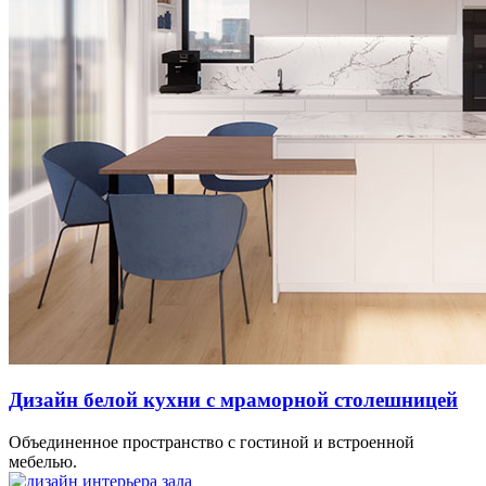
Дизайн белой кухни с мраморной столешницей
Объединенное пространство с гостиной и встроенной
мебелью.