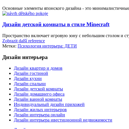
Основные элементы японского дизайна - это минималистичные
Дизайн детской комнаты в стиле Minecraft
Пространство включает игровую зону с небольшим столом и сту
Zobrazit další reference
Метки:
Психология интерьера: ДЕТИ
Дизайн интерьера
Дизайн квартир и домов
Дизайн гостиной
Дизайн кухни
Дизайн спальни
Дизайн детской комнаты
Дизайн домашнего офиса
Дизайн ванной комнаты
Индивидуальный дизайн прихожей
Дизайн жилых интерьеров
Дизайн интерьера онлайн
Дизайн интерьера ивестиционной недвижимости