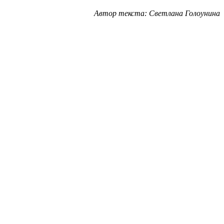
Автор текста: Светлана Голоунина