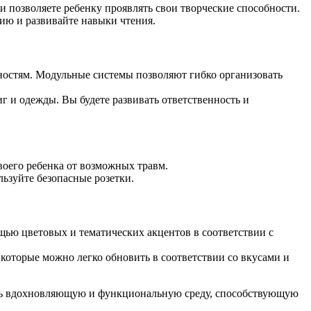
 и позволяете ребенку проявлять свои творческие способности.
ию и развивайте навыки чтения.
ностям. Модульные системы позволяют гибко организовать
г и одежды. Вы будете развивать ответственность и
своего ребенка от возможных травм.
ьзуйте безопасные розетки.
щью цветовых и тематических акцентов в соответствии с
которые можно легко обновить в соответствии со вкусами и
дать вдохновляющую и функциональную среду, способствующую