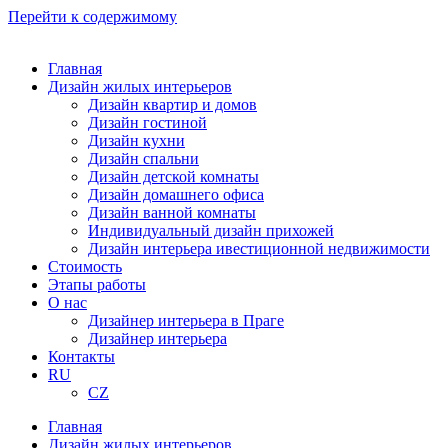
Перейти к содержимому
Главная
Дизайн жилых интерьеров
Дизайн квартир и домов
Дизайн гостиной
Дизайн кухни
Дизайн спальни
Дизайн детской комнаты
Дизайн домашнего офиса
Дизайн ванной комнаты
Индивидуальный дизайн прихожей
Дизайн интерьера ивестиционной недвижимости
Стоимость
Этапы работы
О нас
Дизайнер интерьера в Праге
Дизайнер интерьера
Контакты
RU
CZ
Главная
Дизайн жилых интерьеров