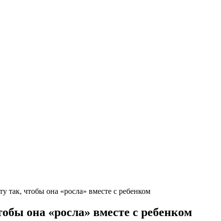
у так, чтобы она «росла» вместе с ребенком
тобы она «росла» вместе с ребенком