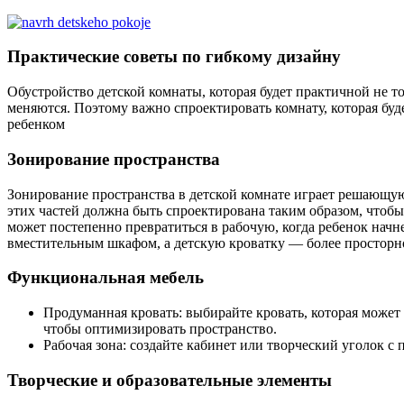
Практические советы по гибкому дизайну
Обустройство детской комнаты, которая будет практичной не то
меняются. Поэтому важно спроектировать комнату, которая буде
ребенком
Зонирование пространства
Зонирование пространства в детской комнате играет решающую 
этих частей должна быть спроектирована таким образом, чтобы
может постепенно превратиться в рабочую, когда ребенок начн
вместительным шкафом, а детскую кроватку — более просторной
Функциональная мебель
Продуманная кровать: выбирайте кровать, которая может 
чтобы оптимизировать пространство.
Рабочая зона: создайте кабинет или творческий уголок с
Творческие и образовательные элементы