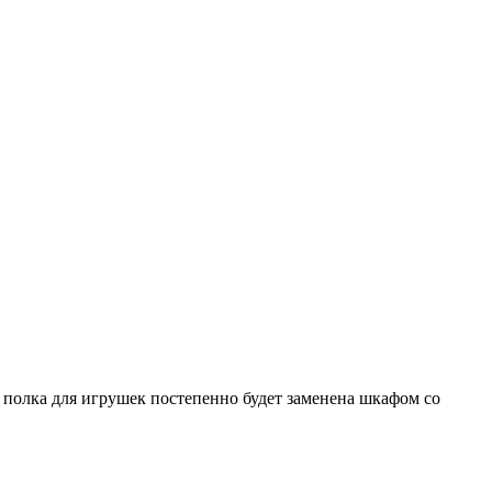
а полка для игрушек постепенно будет заменена шкафом со