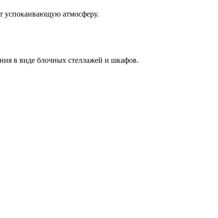
ют успокаивающую атмосферу.
ения в виде блочных стеллажей и шкафов.