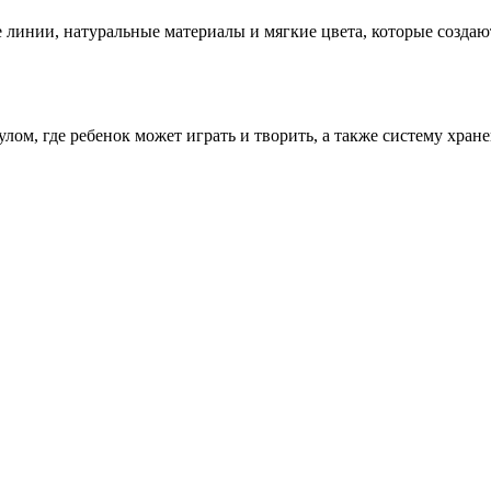
 линии, натуральные материалы и мягкие цвета, которые созда
лом, где ребенок может играть и творить, а также систему хран