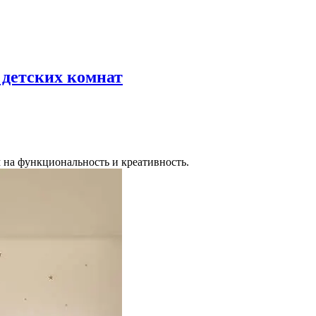
 детских комнат
 на функциональность и креативность.