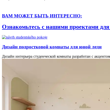
ВАМ МОЖЕТ БЫТЬ ИНТЕРЕСНО:
Ознакомьтесь с нашими проектами для
Дизайн подростковой комнаты для юной леди
Дизайн интерьера студенческой комнаты разработан с акцентом